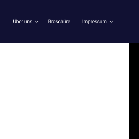
Über uns
Broschüre
Impressum