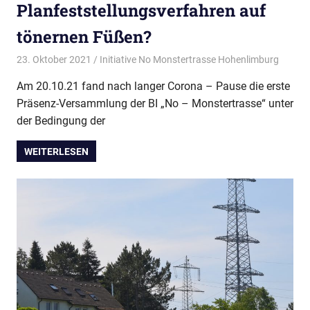
Planfeststellungsverfahren auf
tönernen Füßen?
23. Oktober 2021
Initiative No Monstertrasse Hohenlimburg
Allgem
Am 20.10.21 fand nach langer Corona – Pause die erste
Präsenz-Versammlung der BI „No – Monstertrasse“ unter
der Bedingung der
WEITERLESEN