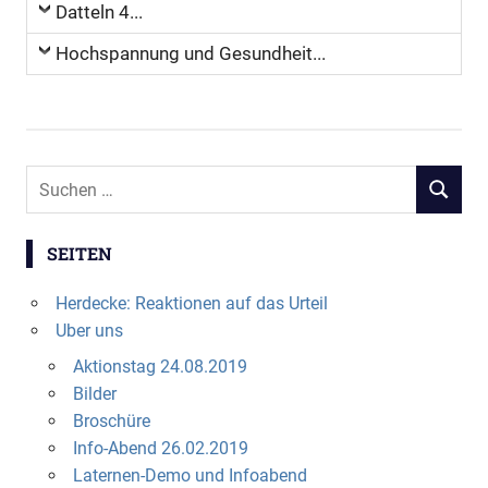
Datteln 4...
Hochspannung und Gesundheit...
Suchen
SUCHEN
nach:
SEITEN
Herdecke: Reaktionen auf das Urteil
Uber uns
Aktionstag 24.08.2019
Bilder
Broschüre
Info-Abend 26.02.2019
Laternen-Demo und Infoabend